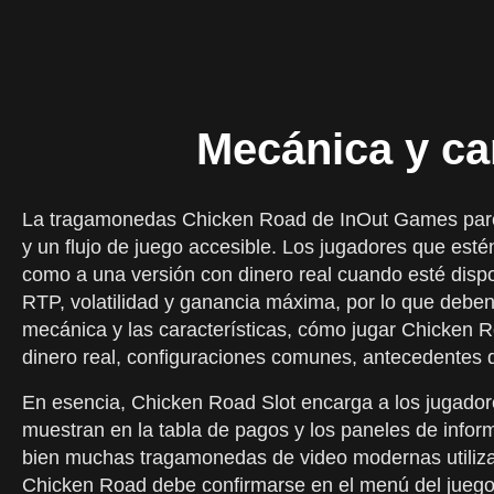
Combinaciones ganadoras y pagos
Jugando a Chicken Road en el móvil
Preguntas frecuentes
Mecánica y ca
La tragamonedas Chicken Road de InOut Games parece
y un flujo de juego accesible. Los jugadores que e
como a una versión con dinero real cuando esté dispon
RTP, volatilidad y ganancia máxima, por lo que deben 
mecánica y las características, cómo jugar Chicken Ro
dinero real, configuraciones comunes, antecedentes d
En esencia, Chicken Road Slot encarga a los jugadore
muestran en la tabla de pagos y los paneles de inform
bien muchas tragamonedas de video modernas utilizan 
Chicken Road debe confirmarse en el menú del juego. 