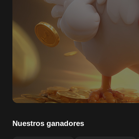
Nuestros ganadores