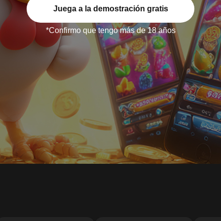
Juega a la demostración gratis
*Confirmo que tengo más de 18 años