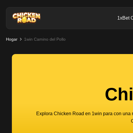
1xBet 
Hogar
1win Camino del Pollo
Ch
Explora Chicken Road en 1win para con una mir