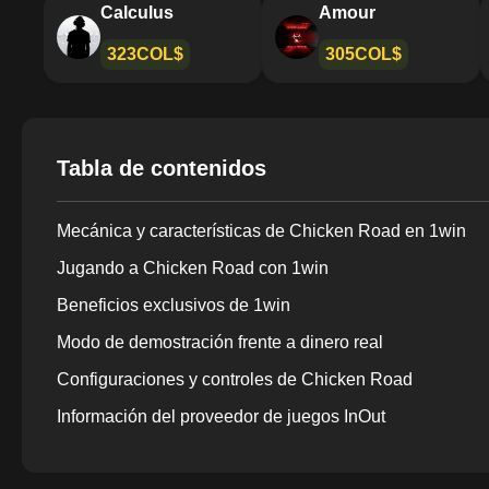
Centurion Sherman
Calculus
312COL$
323COL$
Tabla de contenidos
Mecánica y características de Chicken Road en 1win
Jugando a Chicken Road con 1win
Beneficios exclusivos de 1win
Modo de demostración frente a dinero real
Configuraciones y controles de Chicken Road
Información del proveedor de juegos InOut
Registro y depósitos de 1win