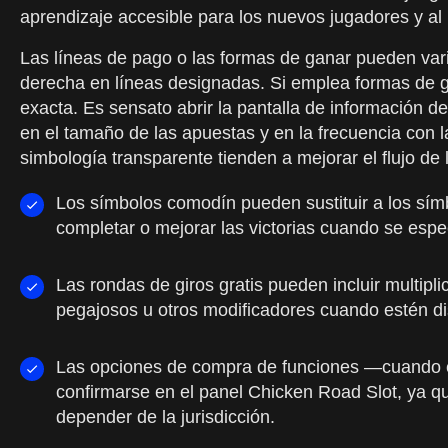
aprendizaje accesible para los nuevos jugadores y al
Las líneas de pago o las formas de ganar pueden variar
derecha en líneas designadas. Si emplea formas de g
exacta. Es sensato abrir la pantalla de información d
en el tamaño de las apuestas y en la frecuencia con
simbología transparente tienden a mejorar el flujo de 
Los símbolos comodín pueden sustituir a los sím
completar o mejorar las victorias cuando se espec
Las rondas de giros gratis pueden incluir multip
pegajosos u otros modificadores cuando estén di
Las opciones de compra de funciones —cuando 
confirmarse en el panel Chicken Road Slot, ya qu
depender de la jurisdicción.