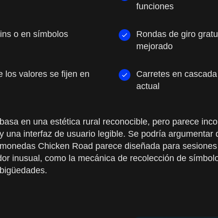
funciones
pins o en símbolos
Rondas de giro gratu
mejorado
los valores se fijen en
Carretes en cascada 
actual
basa en una estética rural reconocible, pero parece in
o y una interfaz de usuario legible. Se podría argumenta
amonedas Chicken Road parece diseñada para sesiones se
or inusual, como la mecánica de recolección de símbolos
ambigüedades.