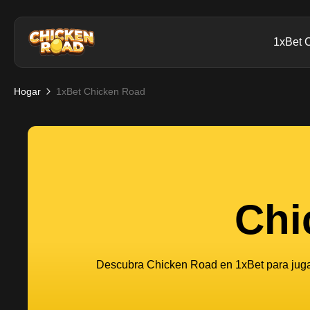
1xBet 
Hogar
1xBet Chicken Road
Chi
Descubra Chicken Road en 1xBet para jugado