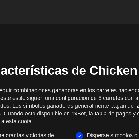
acterísticas de Chicke
eguir combinaciones ganadoras en los carretes haciendo
 este estilo siguen una configuración de 5 carretes con
ados. Los símbolos ganadores generalmente pagan de izq
s. Cuando esté disponible en 1xBet, la tabla de pagos y
 a esta cuota.
jorar las victorias de
Disperse símbolos qu