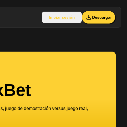
Iniciar sesión
Descargar
xBet
s, juego de demostración versus juego real,