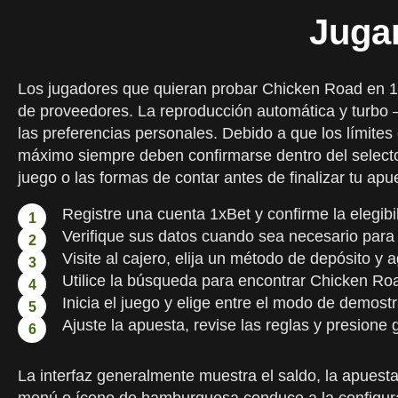
Juga
Los jugadores que quieran probar Chicken Road en 1xBe
de proveedores. La reproducción automática y turbo —
las preferencias personales. Debido a que los límites
máximo siempre deben confirmarse dentro del selector 
juego o las formas de contar antes de finalizar tu apu
Registre una cuenta 1xBet y confirme la elegibi
Verifique sus datos cuando sea necesario para h
Visite al cajero, elija un método de depósito y 
Utilice la búsqueda para encontrar Chicken Road
Inicia el juego y elige entre el modo de demost
Ajuste la apuesta, revise las reglas y presione 
La interfaz generalmente muestra el saldo, la apuest